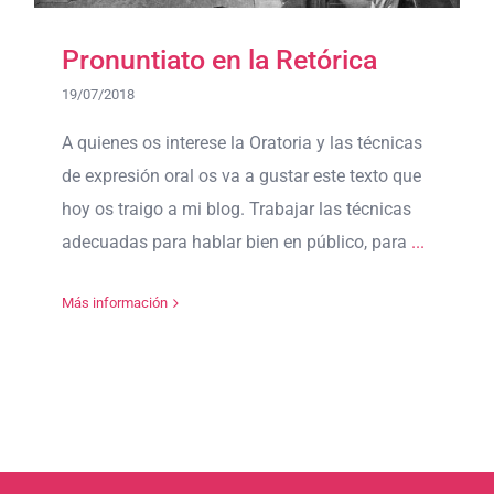
Pronuntiato en la Retórica
19/07/2018
A quienes os interese la Oratoria y las técnicas
de expresión oral os va a gustar este texto que
hoy os traigo a mi blog. Trabajar las técnicas
adecuadas para hablar bien en público, para
...
Más información